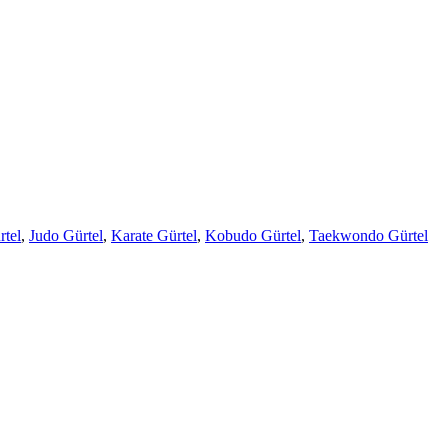
rtel
,
Judo Gürtel
,
Karate Gürtel
,
Kobudo Gürtel
,
Taekwondo Gürtel