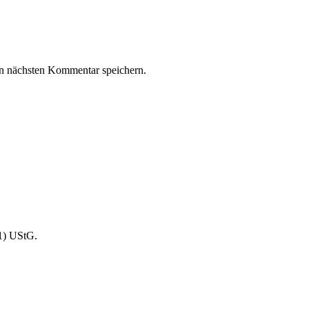
n nächsten Kommentar speichern.
1) UStG.