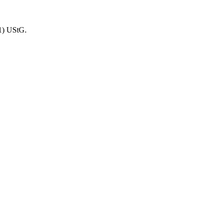
1) UStG.