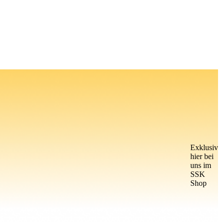
Exklusiv
hier bei
uns im
SSK
Shop