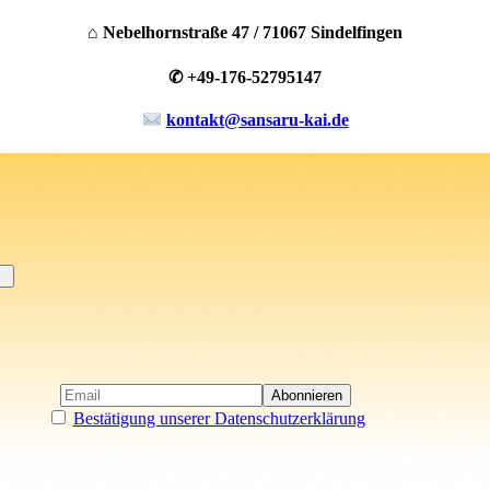
⌂ Nebelhornstraße 47 / 71067 Sindelfingen
✆ +49-176-52795147
kontakt@sansaru-kai.de
Bestätigung unserer Datenschutzerklärung