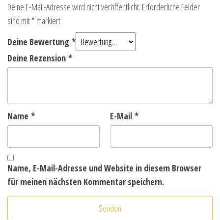
Deine E-Mail-Adresse wird nicht veröffentlicht.
Erforderliche Felder
sind mit
*
markiert
Deine Bewertung
*
Deine Rezension
*
Name
*
E-Mail
*
Name, E-Mail-Adresse und Website in diesem Browser
für meinen nächsten Kommentar speichern.