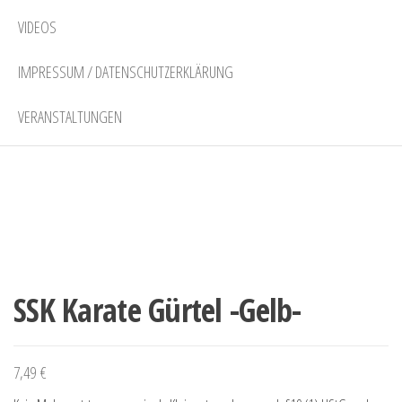
VIDEOS
IMPRESSUM / DATENSCHUTZERKLÄRUNG
VERANSTALTUNGEN
SSK Karate Gürtel -Gelb-
7,49
€