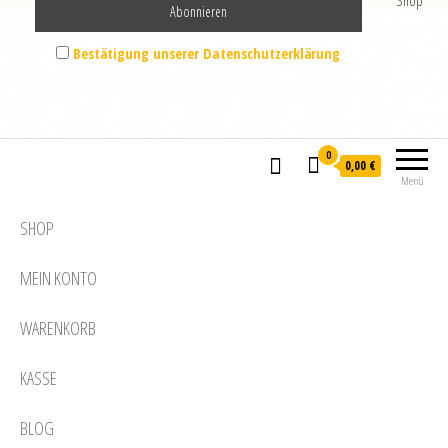
Shop
Bestätigung unserer Datenschutzerklärung
0
0,00 €
Menü
SHOP
MEIN KONTO
WARENKORB
KASSE
BLOG