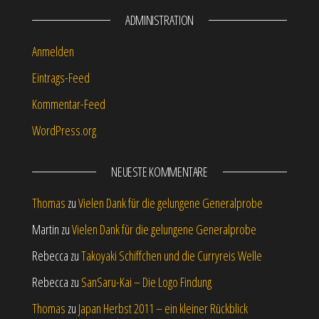
ADMINISTRATION
Anmelden
Eintrags-Feed
Kommentar-Feed
WordPress.org
NEUESTE KOMMENTARE
Thomas
zu
Vielen Dank für die gelungene Generalprobe
Martin
zu
Vielen Dank für die gelungene Generalprobe
Rebecca
zu
Takoyaki Schiffchen und die Curryreis Welle
Rebecca
zu
SanSaru-Kai – Die Logo Findung
Thomas
zu
Japan Herbst 2011 – ein kleiner Rückblick