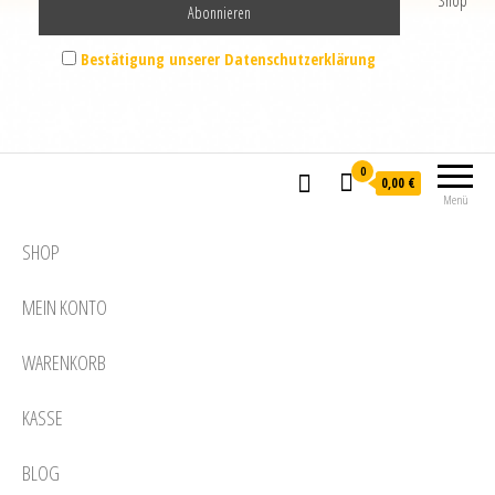
Shop
Bestätigung unserer Datenschutzerklärung
0
0,00 €
Menü
SHOP
MEIN KONTO
WARENKORB
KASSE
BLOG