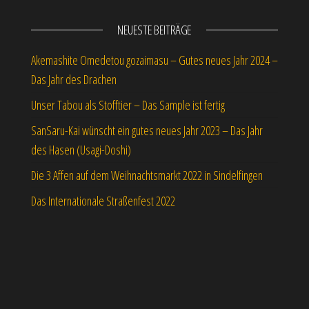
NEUESTE BEITRÄGE
Akemashite Omedetou gozaimasu – Gutes neues Jahr 2024 –
Das Jahr des Drachen
Unser Tabou als Stofftier – Das Sample ist fertig
SanSaru-Kai wünscht ein gutes neues Jahr 2023 – Das Jahr
des Hasen (Usagi-Doshi)
Die 3 Affen auf dem Weihnachtsmarkt 2022 in Sindelfingen
Das Internationale Straßenfest 2022