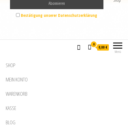
Shop
Bestätigung unserer Datenschutzerklärung
0
0,00 €
Menü
SHOP
MEIN KONTO
WARENKORB
KASSE
BLOG