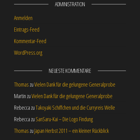
ADMINISTRATION
Anmelden
Eintrags-Feed
Kommentar-Feed
WordPress.org
NEUESTE KOMMENTARE
Thomas
zu
Vielen Dank für die gelungene Generalprobe
Martin
zu
Vielen Dank für die gelungene Generalprobe
Rebecca
zu
Takoyaki Schiffchen und die Curryreis Welle
Rebecca
zu
SanSaru-Kai – Die Logo Findung
Thomas
zu
Japan Herbst 2011 – ein kleiner Rückblick