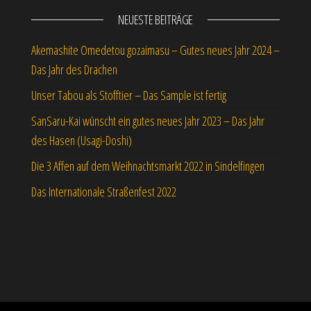
NEUESTE BEITRÄGE
Akemashite Omedetou gozaimasu – Gutes neues Jahr 2024 –
Das Jahr des Drachen
Unser Tabou als Stofftier – Das Sample ist fertig
SanSaru-Kai wünscht ein gutes neues Jahr 2023 – Das Jahr
des Hasen (Usagi-Doshi)
Die 3 Affen auf dem Weihnachtsmarkt 2022 in Sindelfingen
Das Internationale Straßenfest 2022