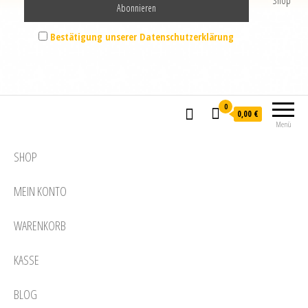
Shop
Bestätigung unserer Datenschutzerklärung
0
0,00 €
Menü
SHOP
MEIN KONTO
WARENKORB
KASSE
BLOG