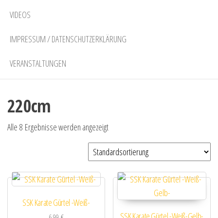
VIDEOS
IMPRESSUM / DATENSCHUTZERKLÄRUNG
VERANSTALTUNGEN
220cm
Alle 8 Ergebnisse werden angezeigt
SSK Karate Gürtel -Weiß-
SSK Karate Gürtel -Weiß-Gelb-
6,99
€