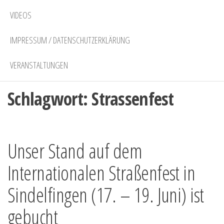
VIDEOS
IMPRESSUM / DATENSCHUTZERKLÄRUNG
VERANSTALTUNGEN
Schlagwort:
Strassenfest
Unser Stand auf dem
Internationalen Straßenfest in
Sindelfingen (17. – 19. Juni) ist
gebucht