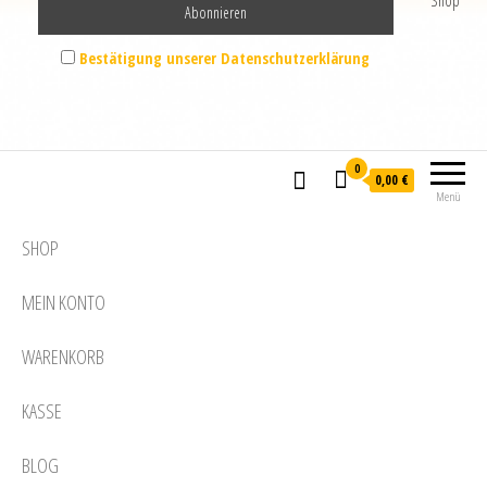
Shop
Bestätigung unserer Datenschutzerklärung
0
0,00 €
Menü
SHOP
MEIN KONTO
WARENKORB
KASSE
BLOG