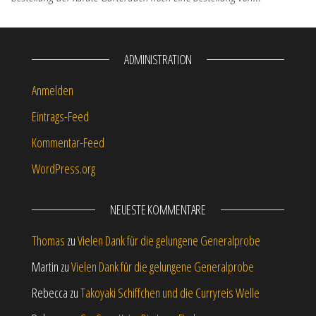
ADMINISTRATION
Anmelden
Eintrags-Feed
Kommentar-Feed
WordPress.org
NEUESTE KOMMENTARE
Thomas
zu
Vielen Dank für die gelungene Generalprobe
Martin
zu
Vielen Dank für die gelungene Generalprobe
Rebecca
zu
Takoyaki Schiffchen und die Curryreis Welle