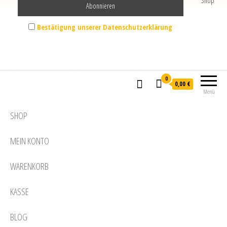
Shop
Bestätigung unserer Datenschutzerklärung
0
0,00 €
Menü
SHOP
MEIN KONTO
WARENKORB
KASSE
BLOG