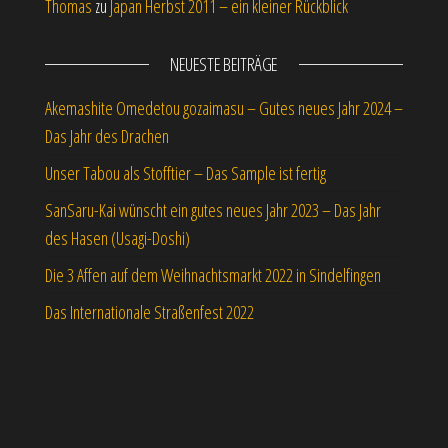
Thomas
zu
Japan Herbst 2011 – ein kleiner Rückblick
NEUESTE BEITRÄGE
Akemashite Omedetou gozaimasu – Gutes neues Jahr 2024 –
Das Jahr des Drachen
Unser Tabou als Stofftier – Das Sample ist fertig
SanSaru-Kai wünscht ein gutes neues Jahr 2023 – Das Jahr
des Hasen (Usagi-Doshi)
Die 3 Affen auf dem Weihnachtsmarkt 2022 in Sindelfingen
Das Internationale Straßenfest 2022