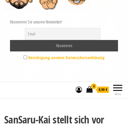
Abonnieren Sie unseren Newsletter!
Bestätigung unserer Datenschutzerklärung
0
0,00 €
Menü
SanSaru-Kai stellt sich vor