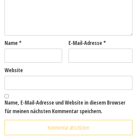
Name
*
E-Mail-Adresse
*
Website
Name, E-Mail-Adresse und Website in diesem Browser
für meinen nächsten Kommentar speichern.