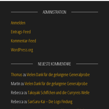
ADMINISTRATION
Anmelden
Eintrags-Feed
Kommentar-Feed
WordPress.org
NEUESTE KOMMENTARE
Thomas
zu
Vielen Dank für die gelungene Generalprobe
Martin
zu
Vielen Dank für die gelungene Generalprobe
Rebecca
zu
Takoyaki Schiffchen und die Curryreis Welle
Rebecca
zu
SanSaru-Kai – Die Logo Findung