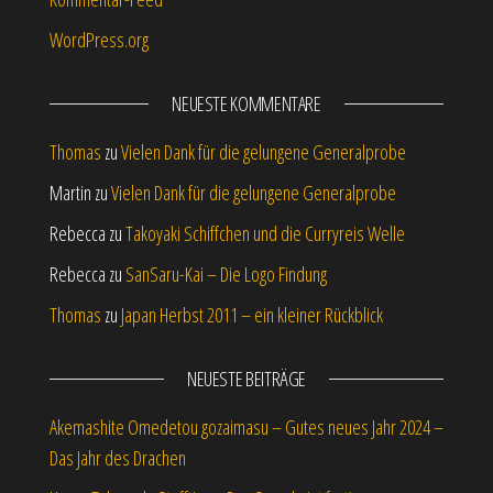
WordPress.org
NEUESTE KOMMENTARE
Thomas
zu
Vielen Dank für die gelungene Generalprobe
Martin
zu
Vielen Dank für die gelungene Generalprobe
Rebecca
zu
Takoyaki Schiffchen und die Curryreis Welle
Rebecca
zu
SanSaru-Kai – Die Logo Findung
Thomas
zu
Japan Herbst 2011 – ein kleiner Rückblick
NEUESTE BEITRÄGE
Akemashite Omedetou gozaimasu – Gutes neues Jahr 2024 –
Das Jahr des Drachen