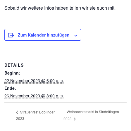
Sobald wir weitere Infos haben teilen wir sie euch mit.
Zum Kalender hinzufügen
DETAILS
Beginn:
22 November 2023 @ 6:00 p.m.
Ende:
26 November 2023 @ 8:00 p.m.
Weihnachtsmarkt in Sindelfingen
Straßenfest Böblingen
2023
2023