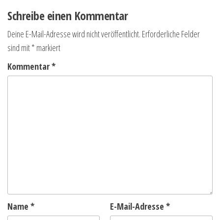
Schreibe einen Kommentar
Deine E-Mail-Adresse wird nicht veröffentlicht.
Erforderliche Felder
sind mit
*
markiert
Kommentar
*
Name
*
E-Mail-Adresse
*