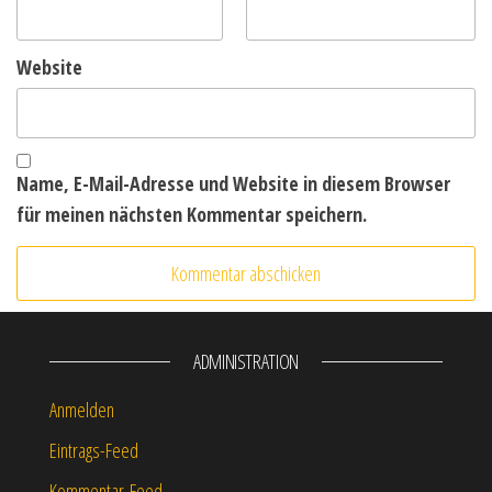
Website
Name, E-Mail-Adresse und Website in diesem Browser
für meinen nächsten Kommentar speichern.
ADMINISTRATION
Anmelden
Eintrags-Feed
Kommentar-Feed