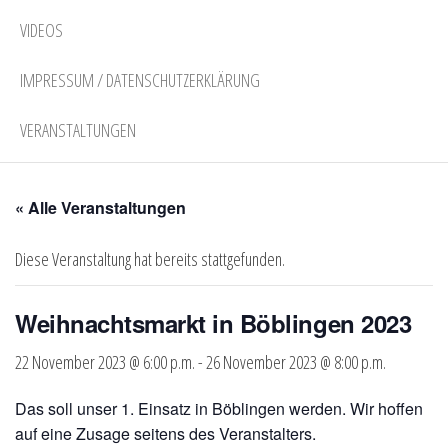
VIDEOS
IMPRESSUM / DATENSCHUTZERKLÄRUNG
VERANSTALTUNGEN
« Alle Veranstaltungen
Diese Veranstaltung hat bereits stattgefunden.
Weihnachtsmarkt in Böblingen 2023
22 November 2023 @ 6:00 p.m.
-
26 November 2023 @ 8:00 p.m.
Das soll unser 1. Einsatz in Böblingen werden. Wir hoffen
auf eine Zusage seitens des Veranstalters.