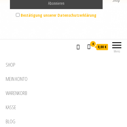
Shop
Bestätigung unserer Datenschutzerklärung
0
0,00 €
Menü
SHOP
MEIN KONTO
WARENKORB
KASSE
BLOG