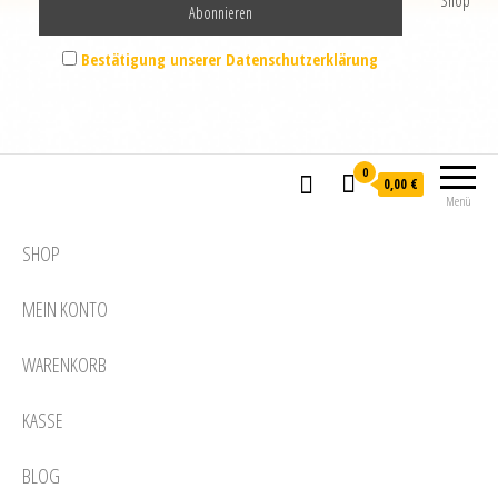
Shop
Bestätigung unserer Datenschutzerklärung
0
0,00 €
Menü
SHOP
MEIN KONTO
WARENKORB
KASSE
BLOG