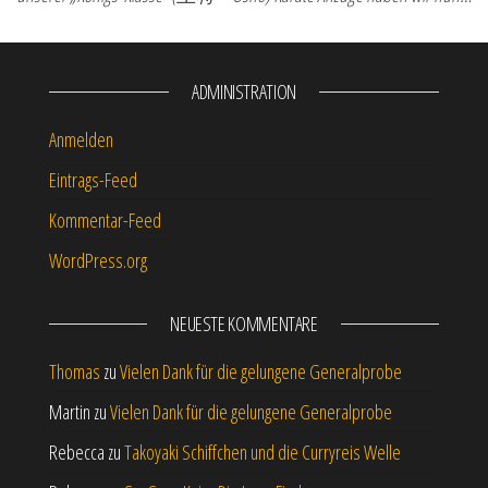
ADMINISTRATION
Anmelden
Eintrags-Feed
Kommentar-Feed
WordPress.org
NEUESTE KOMMENTARE
Thomas
zu
Vielen Dank für die gelungene Generalprobe
Martin
zu
Vielen Dank für die gelungene Generalprobe
Rebecca
zu
Takoyaki Schiffchen und die Curryreis Welle