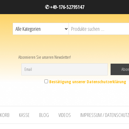
✆ +49-176-52795147
Abonnieren Sie unseren Newsletter!
Bestätigung unserer Datenschutzerklärung
KORB
KASSE
BLOG
VIDEOS
IMPRESSUM / DATENSCHUT