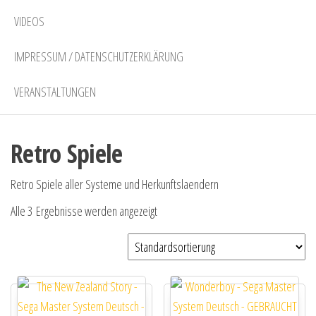
VIDEOS
IMPRESSUM / DATENSCHUTZERKLÄRUNG
VERANSTALTUNGEN
Retro Spiele
Retro Spiele aller Systeme und Herkunftslaendern
Alle 3 Ergebnisse werden angezeigt