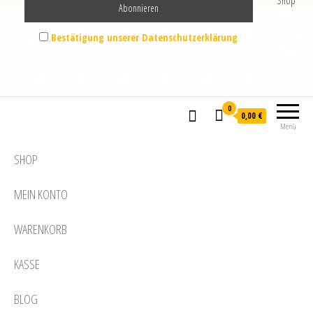
Shop
Bestätigung unserer Datenschutzerklärung
0
0,00 €
Menü
SHOP
MEIN KONTO
WARENKORB
KASSE
BLOG